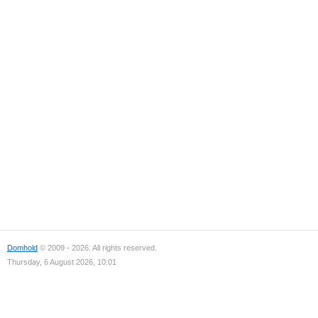
Domhold
© 2009 - 2026. All rights reserved.
Thursday, 6 August 2026, 10:01