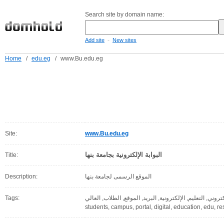
Search site by domain name:
-
Add site
New sites
Home
/
edu.eg
/
www.Bu.edu.eg
Site:
www.Bu.edu.eg
البوابة الإلكترونية بجامعة بنها
Title:
Description:
الموقع الرسمى لجامعة بنها
Tags:
ال, جامعة, الإلكتروني, التعليم, الإلكترونية, البريد, الموقع, الطلاب, العالي, learn
students, campus, portal, digital, education, edu, re